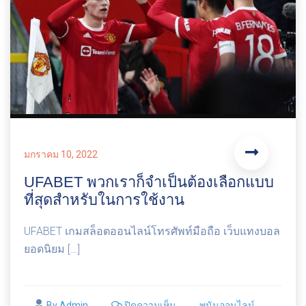
การ
เล่น
รวม
ทั้ง
ได้
สร้าง
เคล็ด
ลับ
มกราคม 10, 2022
UFABET พวกเราก็จำเป็นต้องเลือกแบบ
ที่สุดสำหรับในการใช้งาน
UFABET เกมสล็อตออนไลน์โทรศัพท์มือถือ เว็บแทงบอล
ยอดนิยม […]
บน
By Admin
ปิดความเห็น
พนันออนไลน์