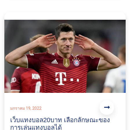
เต็ป
วาง
เดิม
พัน
ผ่าน
ทาง
ระบบ
โทรศัพท์
เคลื่อนที่
มกราคม 19, 2022
เว็บแทงบอล20บาท เลือกลักษณะของ
การเล่นแทงบอลได้