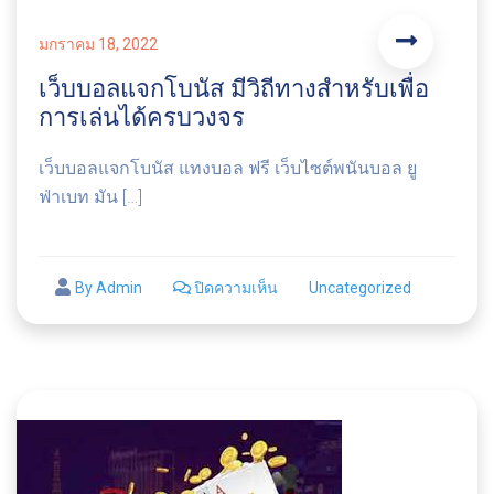
มกราคม 18, 2022
เว็บบอลแจกโบนัส มีวิถีทางสำหรับเพื่อ
การเล่นได้ครบวงจร
เว็บบอลแจกโบนัส แทงบอล ฟรี เว็บไซต์พนันบอล ยู
ฟ่าเบท มัน […]
บน
By Admin
ปิดความเห็น
Uncategorized
เว็บ
บอล
แจก
โบนัส
มี
วิถี
ทาง