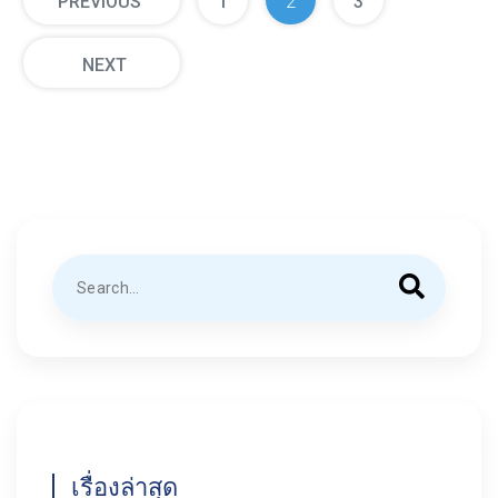
PREVIOUS
1
2
3
มี
ผล
นำทาง
NEXT
กำไร
ได้
เรื่อง
เว็บไซต์
พนัน
บอล
Search
Sear
For:
เรื่องล่าสุด