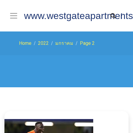
Skip
to
www.westgateapartment
content
Home
2022
มกราคม
Page 2