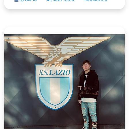
UFABET
พวก
เรา
ก็
จำเป็น
ต้อง
เลือก
แบบ
ที่สุด
สำหรับ
ใน
การ
ใช้
งาน