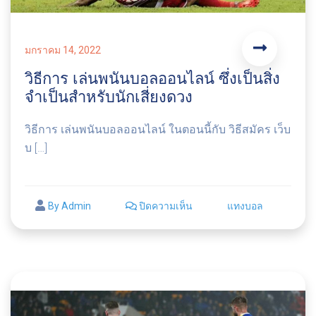
มกราคม 14, 2022
วิธีการ เล่นพนันบอลออนไลน์ ซึ่งเป็นสิ่ง
จำเป็นสำหรับนักเสี่ยงดวง
วิธีการ เล่นพนันบอลออนไลน์ ในตอนนี้กับ วิธีสมัคร เว็บ
บ […]
บน
By Admin
ปิดความเห็น
แทงบอล
วิธี
การ
เล่น
พนัน
บอล
ออนไลน์