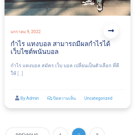
มกราคม 9, 2022
กำไร แทงบอล สามารถมีผลกำไรได้
เว็บไซต์พนันบอล
กำไร แทงบอล สมัคร เว็บ บอล เปลี่ยนเป็นตัวเลือก ที่ดี
ให้ […]
บน
By Admin
ปิดความเห็น
Uncategorized
กำไร
แทง
บอล
เมนู
สามารถ